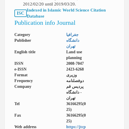
2012/02/20 until 2019/03/20.
Indexed in Islamic World Science Citation
ISC
Database
Publication info Journal
Category
جغرافیا
Publisher
دانشگاه
تهران
English title
Land use
planning
ISSN
2008-7047
e-ISSN
2423-6268
Format
وزیری
Frequency
دوفصلنامه
Company
پردیس قم
- دانشگاه
تهران
Tel
36166295(0
25)
Fax
36166295(0
25)
Web address
https://jtcp