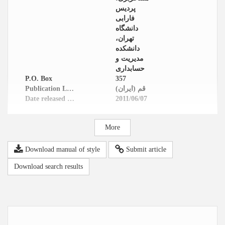
پردیس
فارابی
دانشگاه
تهران،
دانشکده
مدیریت و
حسابداری
P.O. Box
357
Publication Location
قم (ایران)
Date released in website
2011/06/07
More
Download manual of style
Submit article
Download search results