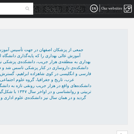
Our websites
جمعی از پزشکان اصفهان در جهت تأسیس آموزشگا
آموزش عالی بهداری را که پایه‌گذاری دانشگاه 
فارسی و انگلیسی در کوی شاهزاده ابراهیم، گسترش رشت
تربیتی و روانش