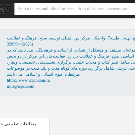
32890442(025)
عه‌ای مستقل و متشکل از تعدادی از اساتید و فرهیختگان می باشد که در
اسی صلح، فرهنگ و عقلانیت بردارد. فعالیت های این مرکز در دو بخش
 شامل نشر کتاب و مجلات علمی، برگزاری نشست‌های تخصصی، وبینار،
 تربیتی شامل برگزاری دوره های کوتاه مدت و بلند مدت در موضوعات
مرتبط با علوم انسانی و اسلامی می باشد.
https://www.icpcr.com/fa
info@icpcr.com
مطالعات تطبیقی ح