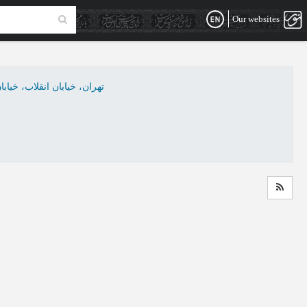
Our websites
تهران، خیابان انقلاب، خ