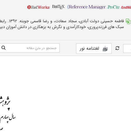
)
,
,
فاطمه حسینی دولت آبادی، سجا
سبک های فرزندپروری، خودکارآمدی و نگرش به بزهکاری در دانش آموزان دبی
لغتنامه نور