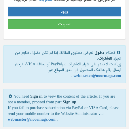
ورود
عضویت
تحتاج
دخول
لعرض محتوى المقالة. إذا لم تكن عضوًا ، فتابع من
الجزء
الاشتراک
.
إن كنت لا تقدر علی شراء الاشتراك عبرPayPal أو بطاقة VISA، الرجاء
ارسال رقم هاتفك المحمول إلی مدير الموقع عبر
.
webmaster@noormags.com
You need
Sign in
to view the content of the article. If you are
not a member, proceed from part
Sign up
.
If you fail to purchase subscription via PayPal or VISA Card, please
send your mobile number to the Website Administrator via
webmaster@noormags.com
.