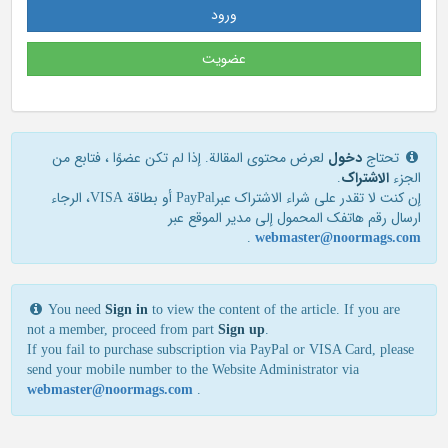
ورود
عضویت
تحتاج
دخول
لعرض محتوى المقالة. إذا لم تكن عضوًا ، فتابع من
الجزء
الاشتراک
.
إن كنت لا تقدر علی شراء الاشتراك عبرPayPal أو بطاقة VISA، الرجاء
ارسال رقم هاتفك المحمول إلی مدير الموقع عبر
.
webmaster@noormags.com
You need
Sign in
to view the content of the article. If you are
not a member, proceed from part
Sign up
.
If you fail to purchase subscription via PayPal or VISA Card, please
send your mobile number to the Website Administrator via
webmaster@noormags.com
.