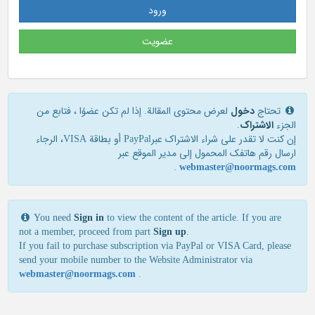
ورود
عضویت
تحتاج
دخول
لعرض محتوى المقالة. إذا لم تكن عضوًا ، فتابع من
الجزء
الاشتراک
.
إن كنت لا تقدر علی شراء الاشتراك عبرPayPal أو بطاقة VISA، الرجاء
ارسال رقم هاتفك المحمول إلی مدير الموقع عبر
.
webmaster@noormags.com
You need
Sign in
to view the content of the article. If you are
not a member, proceed from part
Sign up
.
If you fail to purchase subscription via PayPal or VISA Card, please
send your mobile number to the Website Administrator via
webmaster@noormags.com
.