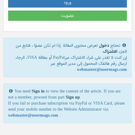
ورود
عضویت
تحتاج
دخول
لعرض محتوى المقالة. إذا لم تكن عضوًا ، فتابع من
الجزء
الاشتراک
.
إن كنت لا تقدر علی شراء الاشتراك عبرPayPal أو بطاقة VISA، الرجاء
ارسال رقم هاتفك المحمول إلی مدير الموقع عبر
.
webmaster@noormags.com
You need
Sign in
to view the content of the article. If you are
not a member, proceed from part
Sign up
.
If you fail to purchase subscription via PayPal or VISA Card, please
send your mobile number to the Website Administrator via
webmaster@noormags.com
.