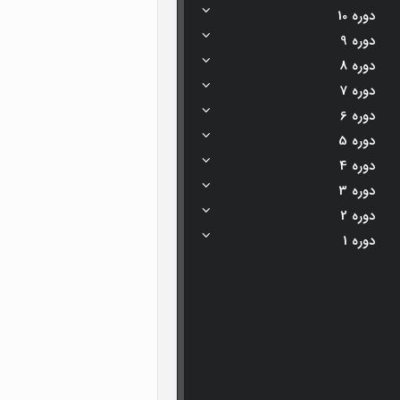
دوره 10
دوره 9
دوره 8
دوره 7
دوره 6
دوره 5
دوره 4
دوره 3
دوره 2
دوره 1