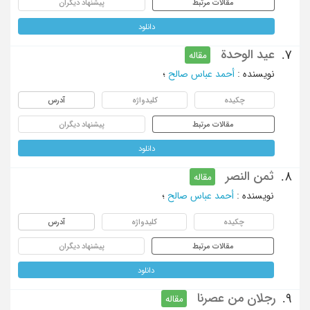
مقالات مرتبط
پیشنهاد دیگران
دانلود
عید الوحدة
7.
مقاله
نویسنده
:
أحمد عباس صالح
؛
چکیده
کلیدواژه
آدرس
مقالات مرتبط
پیشنهاد دیگران
دانلود
ثمن النصر
8.
مقاله
نویسنده
:
أحمد عباس صالح
؛
چکیده
کلیدواژه
آدرس
مقالات مرتبط
پیشنهاد دیگران
دانلود
رجلان من عصرنا
9.
مقاله