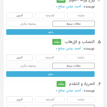
نویسنده
:
أحمد عباس صالح
؛
چکیده
کلیدواژه
آدرس
مقالات مرتبط
پیشنهاد دیگران
دانلود
التصلب و الإرهاب
5.
مقاله
نویسنده
:
أحمد عباس صالح
؛
چکیده
کلیدواژه
آدرس
مقالات مرتبط
پیشنهاد دیگران
دانلود
الحریة و التقدم
6.
مقاله
نویسنده
:
أحمد عباس صالح
؛
چکیده
کلیدواژه
آدرس