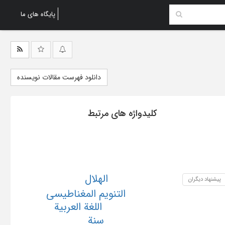
پایگاه های ما
دانلود فهرست مقالات نویسنده
کلیدواژه های مرتبط
الهلال
پیشنهاد دیگران
التنویم المغناطیسی
اللغة العربیة
سنة