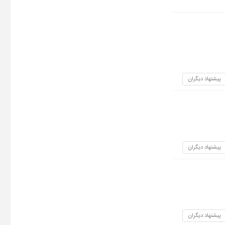
پیشنهاد دیگران
پیشنهاد دیگران
پیشنهاد دیگران