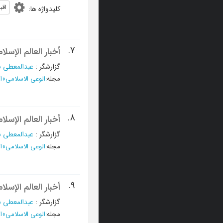
اقب
کلیدواژه ها
:
7.
أخبار العالم الإسلا
گزارشگر
:
عبدالمعطی ب
مجله
:
الوعی الاسلامی
»
ال
8.
أخبار العالم الإسلا
گزارشگر
:
عبدالمعطی ب
مجله
:
الوعی الاسلامی
»
ال
9.
أخبار العالم الإسلا
گزارشگر
:
عبدالمعطی ب
مجله
:
الوعی الاسلامی
»
ال