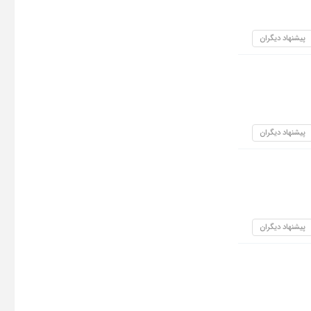
پیشنهاد دیگران
پیشنهاد دیگران
پیشنهاد دیگران