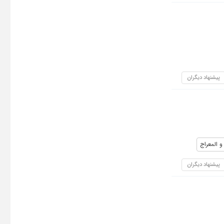
پیشنهاد دیگران
 و المعراج
پیشنهاد دیگران