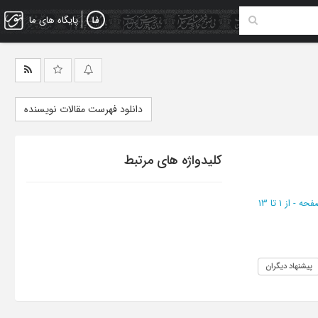
پایگاه های ما
دانلود فهرست مقالات نویسنده
کلیدواژه های مرتبط
از 1 تا 13
پیشنهاد دیگران