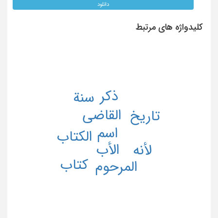
دانلود
کلیدواژه های مرتبط
ذکر
سنة
القاضی
تاریخ
اسم
الکتاب
الأب
لأنه
کتاب
المرحوم