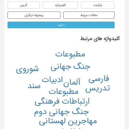
چکیده
کلیدواژه
آدرس
مقالات مرتبط
پیشنهاد دیگران
دانلود
کلیدواژه های مرتبط
مطبوعات
جنگ جهانی
شوروی
فارسی
ادبیات
آلمان
سند
تدریس
مطبوعات
ارتباطات فرهنگی
جنگ جهانی دوم
مهاجرین لهستانی