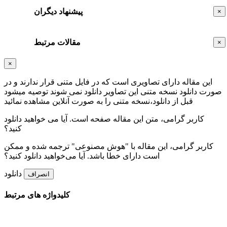
پیشنهاد دیگران
×
مقالات مرتبط
×
×
این مقاله دارای تصاویری است که در فایل متنی قرار ندارند و در
صورت دانلود نسخه متنی این تصاویر دانلود نمی شوند توصیه میشود
قبل از دانلود،نسخه متنی را به صورت آنلاین مشاهده نمائید
کاربر گرامی، متن این مقاله
صفحه است. آیا می خواهید دانلود
کنید؟
کاربر گرامی، این مقاله با "هوش مصنوعی" ترجمه شده و ممکن
است دارای خطا باشد. آیا می‌خواهید دانلود کنید؟
دانلود
انصراف
کلیدواژه های مرتبط