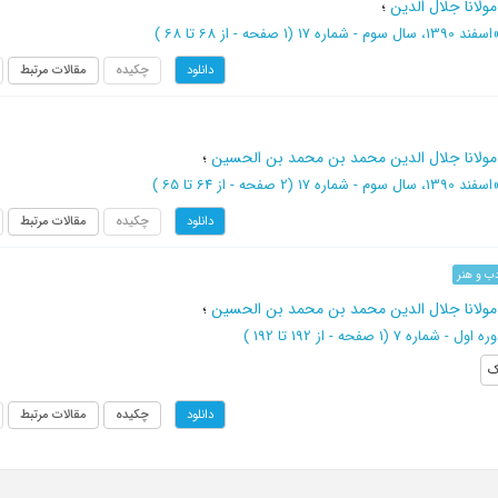
مولانا جلال الدین
؛
اسفند 1390، سال سوم - شماره 17
(‎1 صفحه -
از 68 تا 68
)
چکیده
مقالات مرتبط
دانلود
 مولانا جلال الدین محمد بن محمد بن الحسین
؛
اسفند 1390، سال سوم - شماره 17
(‎2 صفحه -
از 64 تا 65
)
چکیده
مقالات مرتبط
دانلود
ب و هنر
 مولانا جلال الدین محمد بن محمد بن الحسین
؛
(‎1 صفحه -
از 192 تا 192
)
ک
چکیده
مقالات مرتبط
دانلود