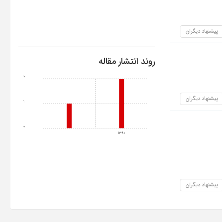
پیشنهاد دیگران
روند انتشار مقاله
2
پیشنهاد دیگران
1
0
1390
پیشنهاد دیگران