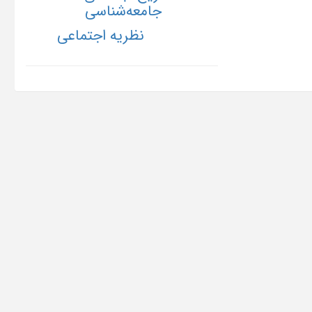
جامعه‌شناسی
نظریه اجتماعی