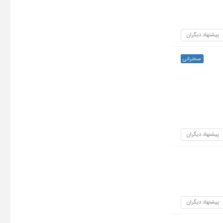
پیشنهاد دیگران
سخنرانی
پیشنهاد دیگران
پیشنهاد دیگران