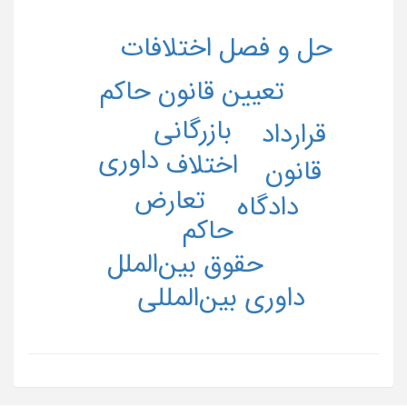
حل و فصل اختلافات
تعیین قانون حاکم
بازرگانی
قرارداد
داوری
اختلاف
قانون
تعارض
دادگاه
حاکم
حقوق بین‌الملل
داوری بین‌المللی