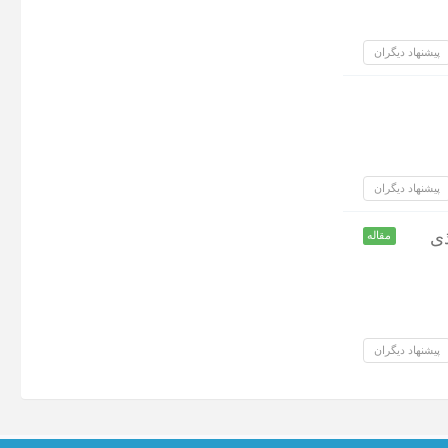
پیشنهاد دیگران
پیشنهاد دیگران
ذی
مقاله
پیشنهاد دیگران