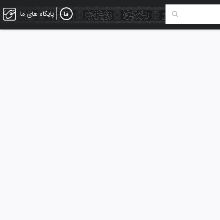
پایگاه های ما