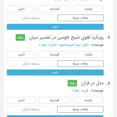
چکیده
کلیدواژه
آدرس
مقالات مرتبط
پیشنهاد دیگران
دانلود
رویکرد لغوی شیخ طوسی در تفسیر تبیان
7.
مقاله
نویسنده
:
انوار، سید امیرمحمود
؛
فرید، زهرا
؛
چکیده
کلیدواژه
آدرس
مقالات مرتبط
پیشنهاد دیگران
دانلود
مثل در قرآن
8.
مقاله
نویسنده
:
فرید، زهرا
؛
چکیده
کلیدواژه
آدرس
مقالات مرتبط
پیشنهاد دیگران