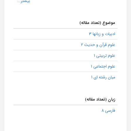
موضوع (تعداد مقاله)
ادبیات و زبانها 3
علوم قرآن و حدیث 2
علوم تربیتی 1
علوم اجتماعی 1
میان رشته ای 1
زبان (تعداد مقاله)
فارسی 8