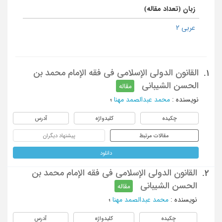
زبان (تعداد مقاله)
عربی 2
القانون الدولی الإسلامی فی فقه الإمام محمد بن
1.
الحسن الشیبانی
مقاله
نویسنده
:
محمد عبدالصمد مهنا
؛
چکیده
کلیدواژه
آدرس
مقالات مرتبط
پیشنهاد دیگران
دانلود
القانون الدولی الإسلامی فی فقه الإمام محمد بن
2.
الحسن الشیبانی
مقاله
نویسنده
:
محمد عبدالصمد مهنا
؛
چکیده
کلیدواژه
آدرس