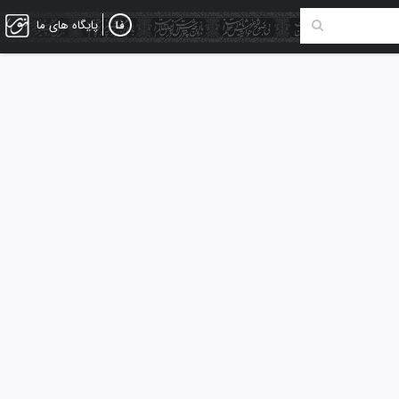
پایگاه های ما