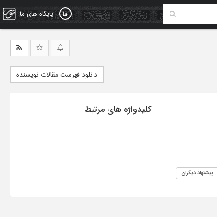
پایگاه های ما
دانلود فهرست مقالات نویسنده
کلیدواژه های مرتبط
پیشنهاد دیگران