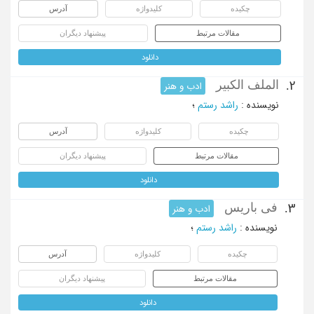
چکیده
کلیدواژه
آدرس
مقالات مرتبط
پیشنهاد دیگران
دانلود
الملف الکبیر
2.
ادب و هنر
نویسنده
:
راشد رستم
؛
چکیده
کلیدواژه
آدرس
مقالات مرتبط
پیشنهاد دیگران
دانلود
فی باریس
3.
ادب و هنر
نویسنده
:
راشد رستم
؛
چکیده
کلیدواژه
آدرس
مقالات مرتبط
پیشنهاد دیگران
دانلود