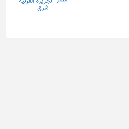
الجزیرة العربیة
شرق