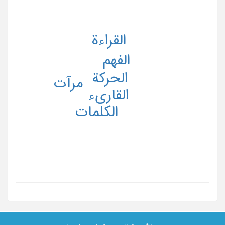
القراءة
الفهم
الحرکة
مرآت
القاری‌ء
الکلمات