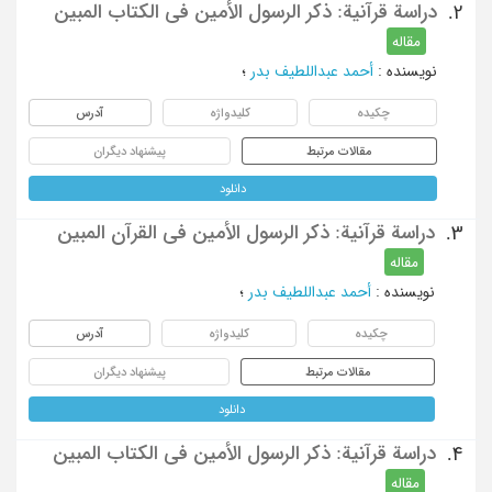
دراسة قرآنیة: ذکر الرسول الأمین فی الکتاب المبین
2.
مقاله
نویسنده
:
أحمد عبداللطیف بدر
؛
چکیده
کلیدواژه
آدرس
مقالات مرتبط
پیشنهاد دیگران
دانلود
دراسة قرآنیة: ذکر الرسول الأمین فی القرآن المبین
3.
مقاله
نویسنده
:
أحمد عبداللطیف بدر
؛
چکیده
کلیدواژه
آدرس
مقالات مرتبط
پیشنهاد دیگران
دانلود
دراسة قرآنیة: ذکر الرسول الأمین فی الکتاب المبین
4.
مقاله