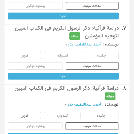
مقالات مرتبط
پیشنهاد دیگران
دانلود
دراسة قرآنیة: ذکر الرسول الکریم فی الکتاب المبین
7.
لتوجیه المؤمنین
مقاله
نویسنده
:
أحمد عبداللطیف بدر
؛
چکیده
کلیدواژه
آدرس
مقالات مرتبط
پیشنهاد دیگران
دانلود
دراسة قرآنیة: ذکر الرسول الکریم فی الکتاب المبین
8.
مقاله
نویسنده
:
أحمد عبداللطیف بدر
؛
چکیده
کلیدواژه
آدرس
مقالات مرتبط
پیشنهاد دیگران