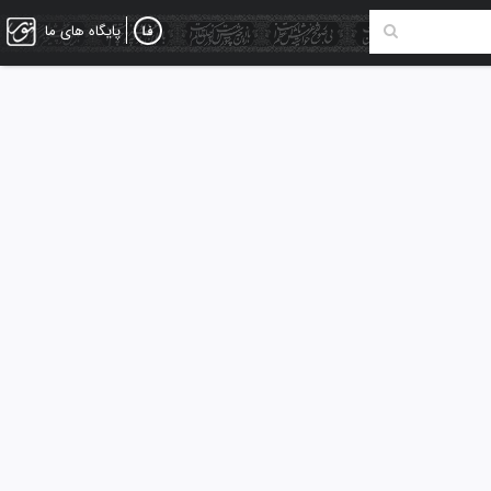
پایگاه های ما