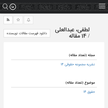
Ski
t
mai
conten
لطفی، عبدالعلی
دانلود فهرست مقالات نویسنده
/
14 مقاله
مجله (تعداد مقاله)
نشریه مجموعه حقوقی 14
موضوع (تعداد مقاله)
حقوق 14