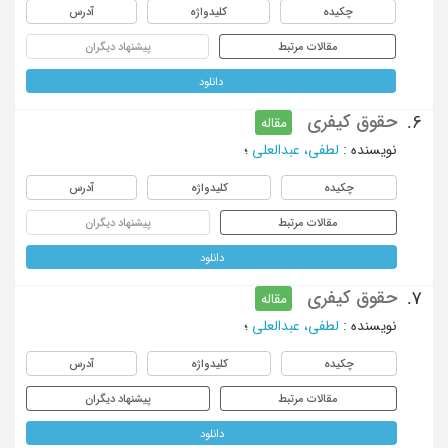
چکیده
کلیدواژه
آدرس
مقالات مرتبط
پیشنهاد دیگران
دانلود
حقوق کیفری
6.
مقاله
نویسنده
:
لطفی، عبدالعلی
؛
چکیده
کلیدواژه
آدرس
مقالات مرتبط
پیشنهاد دیگران
دانلود
حقوق کیفری
7.
مقاله
نویسنده
:
لطفی، عبدالعلی
؛
چکیده
کلیدواژه
آدرس
مقالات مرتبط
پیشنهاد دیگران
دانلود