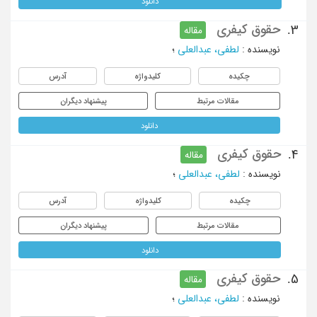
دانلود
حقوق کیفری
3.
مقاله
نویسنده
:
لطفی، عبدالعلی
؛
چکیده
کلیدواژه
آدرس
مقالات مرتبط
پیشنهاد دیگران
دانلود
حقوق کیفری
4.
مقاله
نویسنده
:
لطفی، عبدالعلی
؛
چکیده
کلیدواژه
آدرس
مقالات مرتبط
پیشنهاد دیگران
دانلود
حقوق کیفری
5.
مقاله
نویسنده
:
لطفی، عبدالعلی
؛