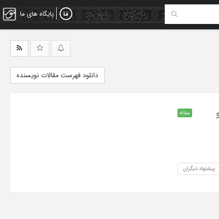
پایگاه های ما
دانلود فهرست مقالات نویسنده
مقاله
پیشنهاد دیگران