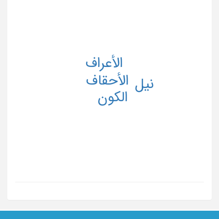
الأعراف
الأحقاف
نیل
الکون