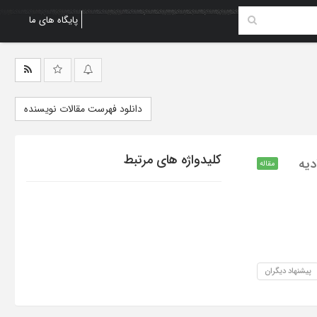
پایگاه های ما
دانلود فهرست مقالات نویسنده
کلیدواژه های مرتبط
حادیه
مقاله
پیشنهاد دیگران