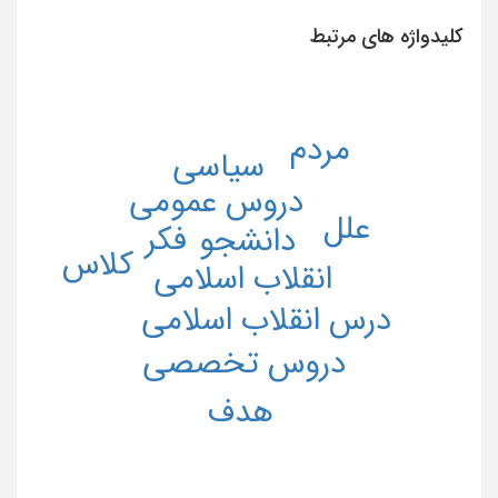
کلیدواژه های مرتبط
مردم
سیاسی
دروس عمومی
علل
فکر
دانشجو
کلاس
انقلاب اسلامی
درس انقلاب اسلامی
دروس تخصصی
هدف