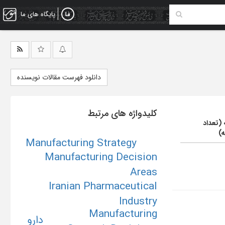
پایگاه های ما
دانلود فهرست مقالات نویسنده
کلیدواژه های مرتبط
 (تعداد
ه)
Manufacturing Strategy
Manufacturing Decision
Areas
Iranian Pharmaceutical
Industry
Manufacturing
دارو