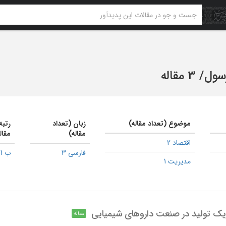
رسول
/
3 مقاله
موضوع (تعداد مقاله)
زبان (تعداد
رتبه
مقاله)
مقال
اقتصاد 2
فارسی 3
ب 1
مدیریت 1
یک تولید در صنعت داروهای شیمیایی
مقاله