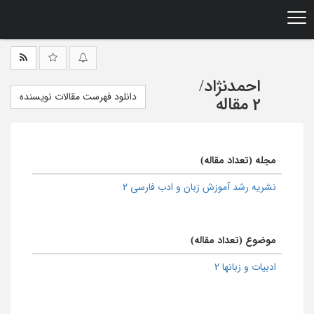
Ski
t
mai
conten
احمدنژاد
/
دانلود فهرست مقالات نویسنده
2 مقاله
مجله (تعداد مقاله)
نشریه رشد آموزش زبان و ادب فارسی 2
موضوع (تعداد مقاله)
ادبیات و زبانها 2