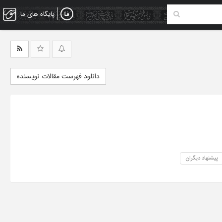
پایگاه های ما
دانلود فهرست مقالات نویسنده
پیشنهاد دیگران