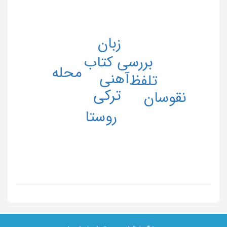
زبان
بررسی کتاب
محله
آهنی
تلفظ
ترکی
نقوسان
روستا