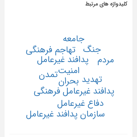
کلیدواژه های مرتبط
جامعه
جنگ
تهاجم فرهنگی
پدافند غیرعامل
مردم
امنیت
تمدن
تهدید
بحران
پدافند غیرعامل فرهنگی
دفاع غیرعامل
سازمان پدافند غیرعامل