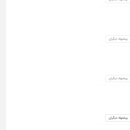
پیشنهاد دیگران
پیشنهاد دیگران
پیشنهاد دیگران