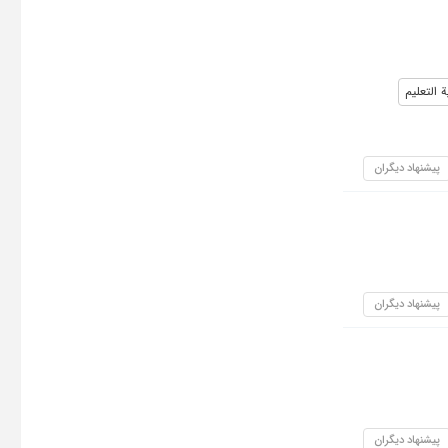
 التعلیم
پیشنهاد دیگران
پیشنهاد دیگران
پیشنهاد دیگران