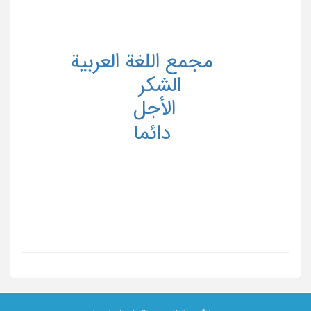
مجمع اللغة العربیة
الشکر
الأجل
دائما