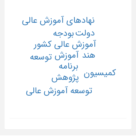
نهادهای آموزش عالی
دولت
بودجه
آموزش عالی کشور
هند
آموزش
توسعه
برنامه
کمیسیون
پژوهش
توسعه آموزش عالی