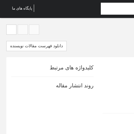
پایگاه های ما
دانلود فهرست مقالات نویسنده
کلیدواژه های مرتبط
روند انتشار مقاله