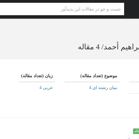
راهیم أحمد
/
4 مقاله
موضوع (تعداد مقاله)
زبان (تعداد مقاله)
میان رشته ای 4
عربی 4
اله