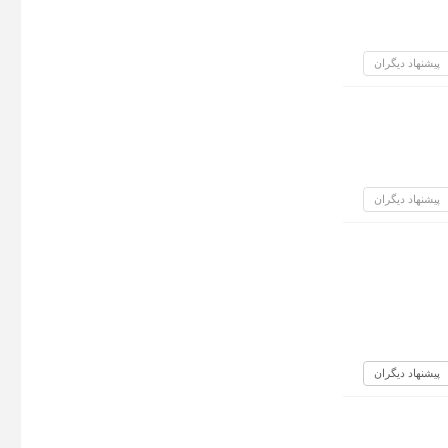
پیشنهاد دیگران
پیشنهاد دیگران
پیشنهاد دیگران