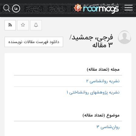
Ski
t
mai
conten
فرجی، جمشید
/
دانلود فهرست مقالات نویسنده
3 مقاله
مجله (تعداد مقاله)
نشریه روانشناسی 2
نشریه پژوهشهای روانشناختی 1
موضوع (تعداد مقاله)
روان‌شناسی 3