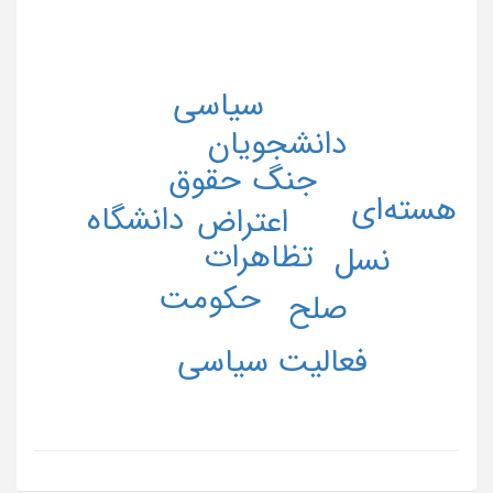
سیاسی
دانشجویان
حقوق
جنگ
هسته‌ای
دانشگاه
اعتراض
تظاهرات
نسل
حکومت
صلح
فعالیت سیاسی