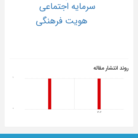
سرمایه اجتماعی
هویت فرهنگی
روند انتشار مقاله
1
0
1404