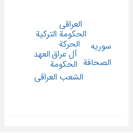
العراقی
الحکومة الترکیة
الحرکة
سوریه
آل عراق
العهد
الصحافة
الحکومة
الشعب العراقی